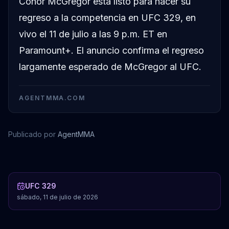
Conor McGregor está listo para hacer su
regreso a la competencia en UFC 329, en
vivo el 11 de julio a las 9 p.m. ET en
Paramount+. El anuncio confirma el regreso
largamente esperado de McGregor al UFC.
AGENTMMA.COM
Publicado por
AgentMMA
Conor McGregor
UFC 329
sábado, 11 de julio de 2026