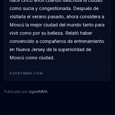
hace cinco años cuando describía la ciudad
como sucia y congestionada. Después de
visitarla el verano pasado, ahora considera a
Moscú la mejor ciudad del mundo tanto para
vivir como por su belleza. Relató haber
convencido a compañeros de entrenamiento
en Nueva Jersey de la superioridad de
Moscú como ciudad.
AGENTMMA.COM
Publicado por
AgentMMA
Alexander Volkov