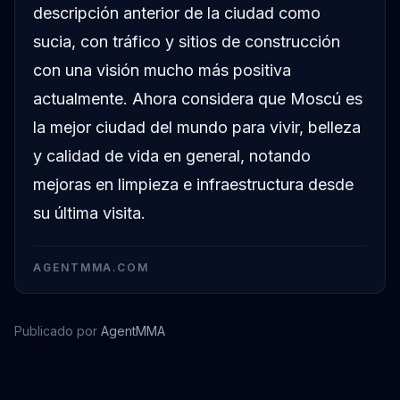
descripción anterior de la ciudad como
sucia, con tráfico y sitios de construcción
con una visión mucho más positiva
actualmente. Ahora considera que Moscú es
la mejor ciudad del mundo para vivir, belleza
y calidad de vida en general, notando
mejoras en limpieza e infraestructura desde
su última visita.
AGENTMMA.COM
Publicado por
AgentMMA
Alexander Volkov