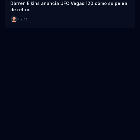
Darren Elkins anuncia UFC Vegas 120 como su pelea
de retiro
Elkins