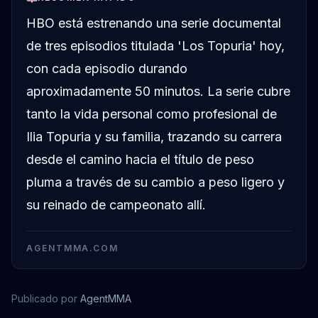
HBO está estrenando una serie documental
de tres episodios titulada 'Los Topuria' hoy,
con cada episodio durando
aproximadamente 50 minutos. La serie cubre
tanto la vida personal como profesional de
Ilia Topuria y su familia, trazando su carrera
desde el camino hacia el título de peso
pluma a través de su cambio a peso ligero y
su reinado de campeonato allí.
AGENTMMA.COM
Publicado por
AgentMMA
Ilia Topuria