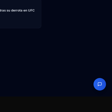
 tras su derrota en UFC