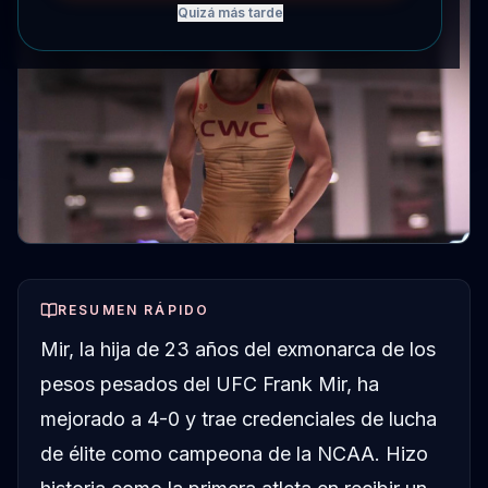
Quizá más tarde
RESUMEN RÁPIDO
Mir, la hija de 23 años del exmonarca de los
pesos pesados del UFC Frank Mir, ha
mejorado a 4-0 y trae credenciales de lucha
de élite como campeona de la NCAA. Hizo