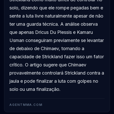
solo, dizendo que ele rompe pegadas bem e
sente a luta livre naturalmente apesar de não
ter uma guarda técnica. A análise observa
que apenas Dricus Du Plessis e Kamaru
Usman conseguiram previamente se levantar
de debaixo de Chimaev, tornando a
capacidade de Strickland fazer isso um fator
crítico. O artigo sugere que Chimaev
provavelmente controlará Strickland contra a
jaula e pode finalizar a luta com golpes no
solo ou uma finalização.
AGENTMMA.COM