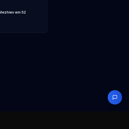
 Mezhiev em 52