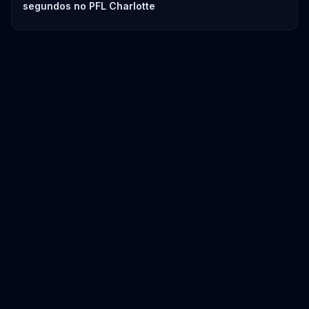
segundos no PFL Charlotte