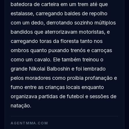
batedora de carteira em um trem até que
estalasse, carregando baldes de repolho
com um dedo, derrotando sozinho múltiplos
bandidos que aterrorizavam motoristas, e
carregando toras da floresta tanto nos
ombros quanto puxando trenós e carroças
como um cavalo. Ele também treinou o
grande Nikolai Balboshin e foi lembrado
pelos moradores como proibia profanação e
fumo entre as crianças locais enquanto
organizava partidas de futebol e sessões de
natação.
AGENTMMA.COM