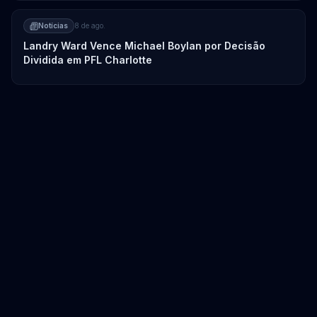
Notícias
8 de ago.
Landry Ward Vence Michael Boylan por Decisão
Dividida em PFL Charlotte