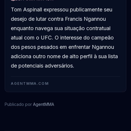
Tom Aspinall expressou publicamente seu
desejo de lutar contra Francis Ngannou
enquanto navega sua situação contratual
atual com o UFC. O interesse do campeão
dos pesos pesados em enfrentar Ngannou
adiciona outro nome de alto perfil à sua lista
de potenciais adversários.
AGENTMMA.COM
Publicado por
AgentMMA
Tom Aspinall
Francis Ngannou