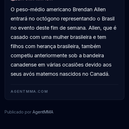
O peso-médio americano Brendan Allen
entrará no octógono representando o Brasil
no evento deste fim de semana. Allen, que é
casado com uma mulher brasileira e tem
filhos com herança brasileira, também
competiu anteriormente sob a bandeira
canadense em várias ocasiões devido aos
seus avós maternos nascidos no Canadá.
AGENTMMA.COM
Publicado por
AgentMMA
Brendan Allen