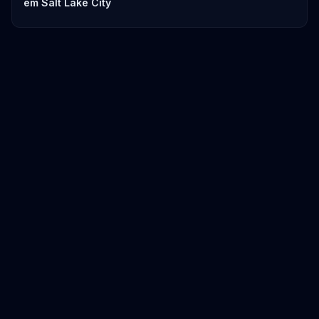
em Salt Lake City