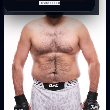
Talvez depois