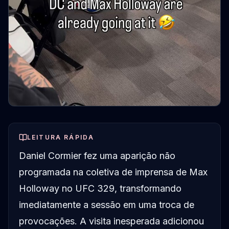
LEITURA RÁPIDA
Daniel Cormier fez uma aparição não
programada na coletiva de imprensa de Max
Holloway no UFC 329, transformando
imediatamente a sessão em uma troca de
provocações. A visita inesperada adicionou