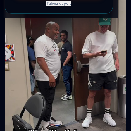
Talvez depois