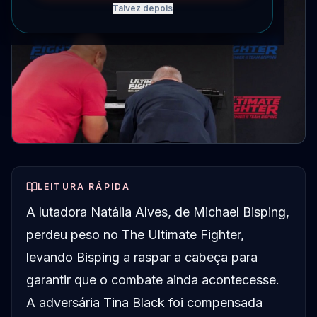
Talvez depois
LEITURA RÁPIDA
A lutadora Natália Alves, de Michael Bisping,
perdeu peso no The Ultimate Fighter,
levando Bisping a raspar a cabeça para
garantir que o combate ainda acontecesse.
A adversária Tina Black foi compensada