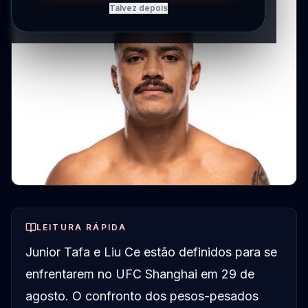
Talvez depois
LEITURA RÁPIDA
Junior Tafa e Liu Ce estão definidos para se
enfrentarem no UFC Shanghai em 29 de
agosto. O confronto dos pesos-pesados