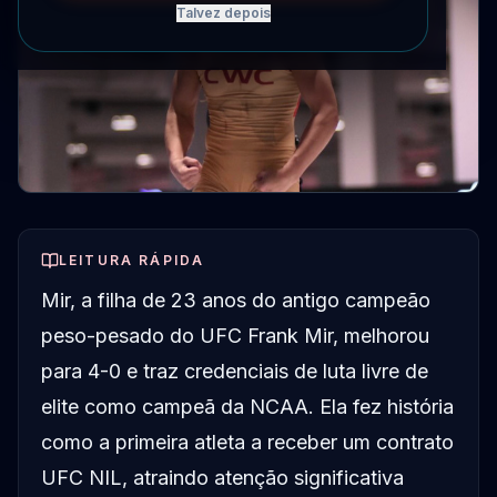
Talvez depois
LEITURA RÁPIDA
Mir, a filha de 23 anos do antigo campeão
peso-pesado do UFC Frank Mir, melhorou
para 4-0 e traz credenciais de luta livre de
elite como campeã da NCAA. Ela fez história
como a primeira atleta a receber um contrato
UFC NIL, atraindo atenção significativa