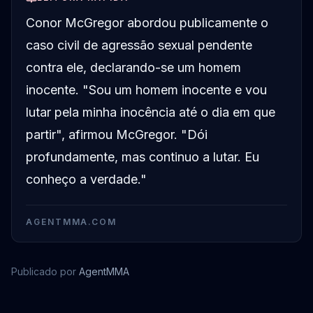
Conor McGregor abordou publicamente o
caso civil de agressão sexual pendente
contra ele, declarando-se um homem
inocente. "Sou um homem inocente e vou
lutar pela minha inocência até o dia em que
partir", afirmou McGregor. "Dói
profundamente, mas continuo a lutar. Eu
conheço a verdade."
AGENTMMA.COM
Publicado por
AgentMMA
Conor McGregor