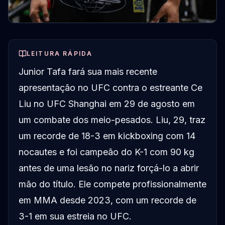
LEITURA RÁPIDA
Junior Tafa fará sua mais recente
apresentação no UFC contra o estreante Ce
Liu no UFC Shanghai em 29 de agosto em
um combate dos meio-pesados. Liu, 29, traz
um recorde de 18-3 em kickboxing com 14
nocautes e foi campeão do K-1 com 90 kg
antes de uma lesão no nariz forçá-lo a abrir
mão do título. Ele compete profissionalmente
em MMA desde 2023, com um recorde de
3-1 em sua estreia no UFC.