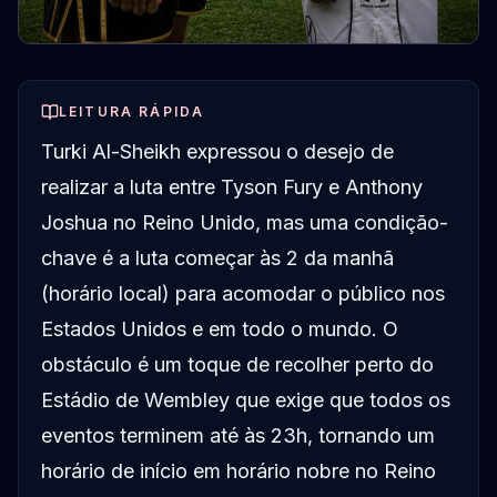
LEITURA RÁPIDA
Turki Al-Sheikh expressou o desejo de
realizar a luta entre Tyson Fury e Anthony
Joshua no Reino Unido, mas uma condição-
chave é a luta começar às 2 da manhã
(horário local) para acomodar o público nos
Estados Unidos e em todo o mundo. O
obstáculo é um toque de recolher perto do
Estádio de Wembley que exige que todos os
eventos terminem até às 23h, tornando um
horário de início em horário nobre no Reino