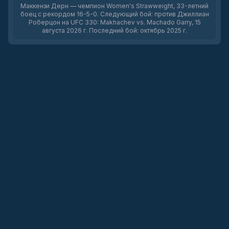
Маккензи Дерн — чемпион Women's Strawweight, 33-летний
боец с рекордом 16-5-0. Следующий бой: против Джиллиан
Роберцон на UFC 330: Makhachev vs. Machado Garry, 15
августа 2026 г. Последний бой: октябрь 2025 г.