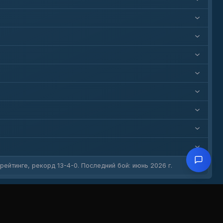
ейтинге, рекорд 13-4-0. Последний бой: июнь 2026 г.