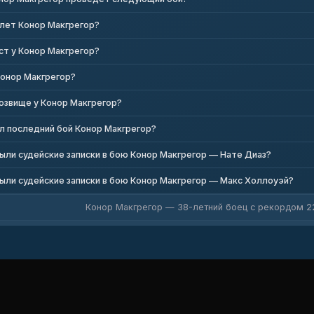
лет Конор Макгрегор?
ст у Конор Макгрегор?
онор Макгрегор?
озвище у Конор Макгрегор?
л последний бой Конор Макгрегор?
ыли судейские записки в бою Конор Макгрегор — Нате Диаз?
ыли судейские записки в бою Конор Макгрегор — Макс Холлоуэй?
Конор Макгрегор — 38-летний боец с рекордом 22