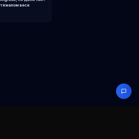
 тяжелом весе