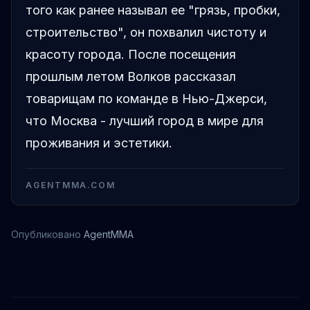
того как ранее называл ее "грязь, пробки,
строительство", он похвалил чистоту и
красоту города. После посещения
прошлым летом Волков рассказал
товарищам по команде в Нью-Джерси,
что Москва - лучший город в мире для
проживания и эстетики.
AGENTMMA.COM
Опубликовано
AgentMMA
Александр Волков