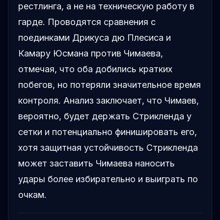
рестлинга, а не на техническую работу в
гарде. Проводятся сравнения с
поединками Дрикуса дю Плесиса и
Камару Юсмана против Чимаева,
отмечая, что оба добились кратких
побегов, но потеряли значительное время
контроля. Анализ заключает, что Чимаев,
вероятно, будет держать Стрикленда у
сетки и потенциально финишировать его,
хотя защитная устойчивость Стрикленда
может заставить Чимаева наносить
удары более избирательно и выиграть по
очкам.