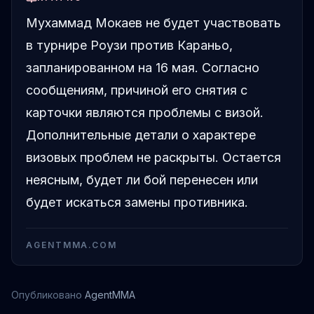
Мухаммад Мокаев не будет участвовать
в турнире Роузи против Караньо,
запланированном на 16 мая. Согласно
сообщениям, причиной его снятия с
карточки являются проблемы с визой.
Дополнительные детали о характере
визовых проблем не раскрыты. Остается
неясным, будет ли бой перенесен или
будет искаться замены противника.
AGENTMMA.COM
Опубликовано
AgentMMA
Мухаммад Мокаев