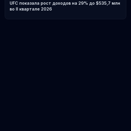
UFC показала рост доходов на 29% до $535,7 млн
во II квартале 2026