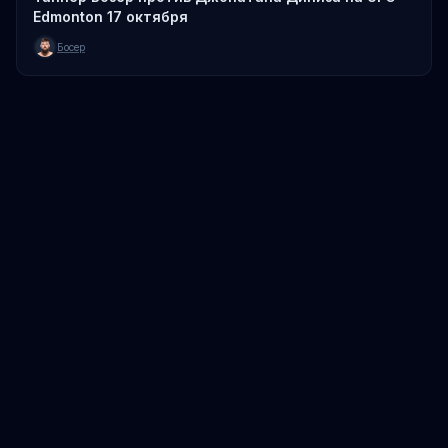
Edmonton 17 октября
Босер