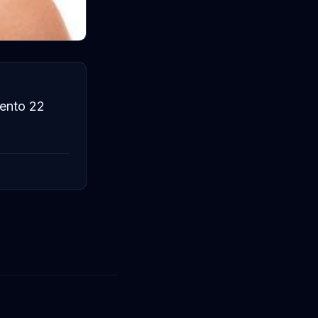
ento 22