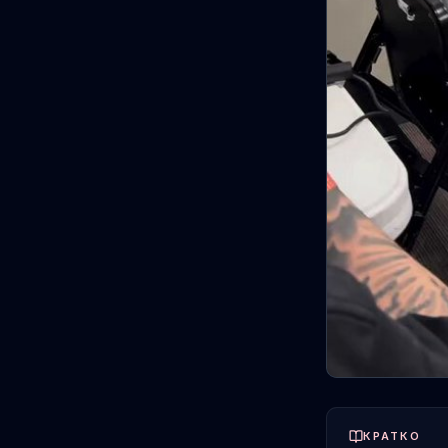
КРАТКО