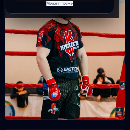
Может, позже