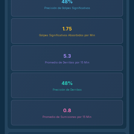
48
%
Precisión de Golpes Significativos
1.75
Golpes Significativos Absorbidos por Min
5.3
Promedio de Derribos por 15 Min
48
%
Precisión de Derribos
0.8
Promedio de Sumisiones por 15 Min