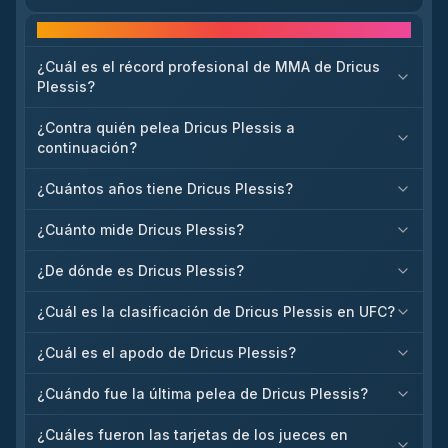
Preguntas frecuentes
¿Cuál es el récord profesional de MMA de Dricus
Plessis?
¿Contra quién pelea Dricus Plessis a
continuación?
¿Cuántos años tiene Dricus Plessis?
¿Cuánto mide Dricus Plessis?
¿De dónde es Dricus Plessis?
¿Cuál es la clasificación de Dricus Plessis en UFC?
¿Cuál es el apodo de Dricus Plessis?
¿Cuándo fue la última pelea de Dricus Plessis?
¿Cuáles fueron las tarjetas de los jueces en