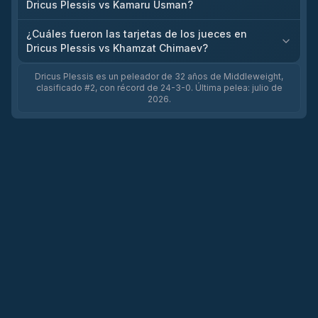
Dricus Plessis vs Kamaru Usman?
¿Cuáles fueron las tarjetas de los jueces en
Dricus Plessis vs Khamzat Chimaev?
Dricus Plessis es un peleador de 32 años de Middleweight,
clasificado #2, con récord de 24-3-0. Última pelea: julio de
2026.