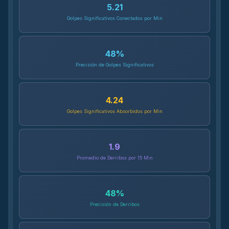
5.21
Golpes Significativos Conectados por Min
48
%
Precisión de Golpes Significativos
4.24
Golpes Significativos Absorbidos por Min
1.9
Promedio de Derribos por 15 Min
48
%
Precisión de Derribos