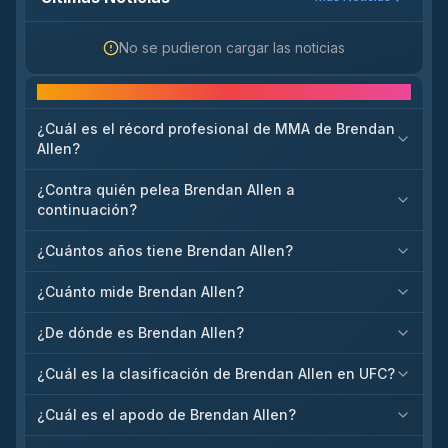
No se pudieron cargar las noticias
Preguntas frecuentes
¿Cuál es el récord profesional de MMA de Brendan
Allen?
¿Contra quién pelea Brendan Allen a
continuación?
¿Cuántos años tiene Brendan Allen?
¿Cuánto mide Brendan Allen?
¿De dónde es Brendan Allen?
¿Cuál es la clasificación de Brendan Allen en UFC?
¿Cuál es el apodo de Brendan Allen?