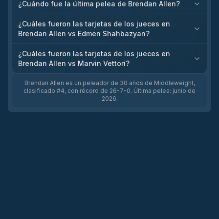
¿Cuándo fue la última pelea de Brendan Allen?
¿Cuáles fueron las tarjetas de los jueces en
Brendan Allen vs Edmen Shahbazyan?
¿Cuáles fueron las tarjetas de los jueces en
Brendan Allen vs Marvin Vettori?
Brendan Allen es un peleador de 30 años de Middleweight,
clasificado #4, con récord de 26-7-0. Última pelea: junio de
2026.