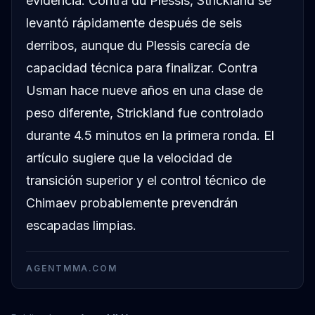
evidencia. Contra du Plessis, Strickland se
levantó rápidamente después de seis
derribos, aunque du Plessis carecía de
capacidad técnica para finalizar. Contra
Usman hace nueve años en una clase de
peso diferente, Strickland fue controlado
durante 4.5 minutos en la primera ronda. El
artículo sugiere que la velocidad de
transición superior y el control técnico de
Chimaev probablemente prevendrán
escapadas limpias.
AGENTMMA.COM