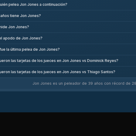
uién pelea Jon Jones a continuación?
 años tiene Jon Jones?
mide Jon Jones?
el apodo de Jon Jones?
ue la última pelea de Jon Jones?
ueron las tarjetas de los jueces en Jon Jones vs Dominick Reyes?
ueron las tarjetas de los jueces en Jon Jones vs Thiago Santos?
Jon Jones es un peleador de 39 años con récord de 28