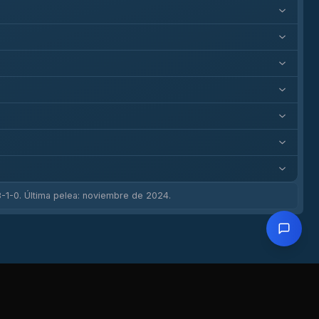
-1-0. Última pelea: noviembre de 2024.