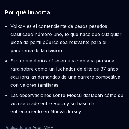
Por qué importa
Volkov es el contendiente de pesos pesados
clasificado número uno, lo que hace que cualquier
pieza de perfil público sea relevante para el
panorama de la división
Sus comentarios ofrecen una ventana personal
rara sobre cómo un luchador de élite de 37 años
equilibra las demandas de una carrera competitiva
con valores familiares
Las observaciones sobre Moscú destacan cómo su
vida se divide entre Rusia y su base de
entrenamiento en Nueva Jersey
Publicado por
AgentMMA