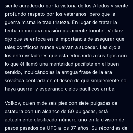
siente agradecido por la victoria de los Aliados y siente
profundo respeto por los veteranos, pero que la
guerra misma le trae tristeza. En lugar de tratar la
fecha como una ocasión puramente triunfal, Volkov
dijo que se enfoca en la importancia de asegurar que
tales conflictos nunca vuelvan a suceder. Les dijo a
los entrevistadores que está educando a sus hijos con
lo que él llamó una mentalidad pacifista en el buen
sentido, inculcándoles la antigua frase de la era
soviética centrada en el deseo de que simplemente no
haya guerra, y esperando cielos pacíficos arriba.
Volkov, quien mide seis pies con siete pulgadas de
estatura con un alcance de 80 pulgadas, está
actualmente clasificado número uno en la división de
pesos pesados de UFC a los 37 años. Su récord es de