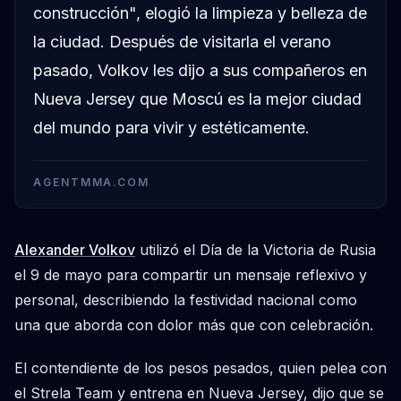
construcción", elogió la limpieza y belleza de
la ciudad. Después de visitarla el verano
pasado, Volkov les dijo a sus compañeros en
Nueva Jersey que Moscú es la mejor ciudad
del mundo para vivir y estéticamente.
AGENTMMA.COM
Alexander Volkov
utilizó el Día de la Victoria de Rusia
el 9 de mayo para compartir un mensaje reflexivo y
personal, describiendo la festividad nacional como
una que aborda con dolor más que con celebración.
El contendiente de los pesos pesados, quien pelea con
el Strela Team y entrena en Nueva Jersey, dijo que se