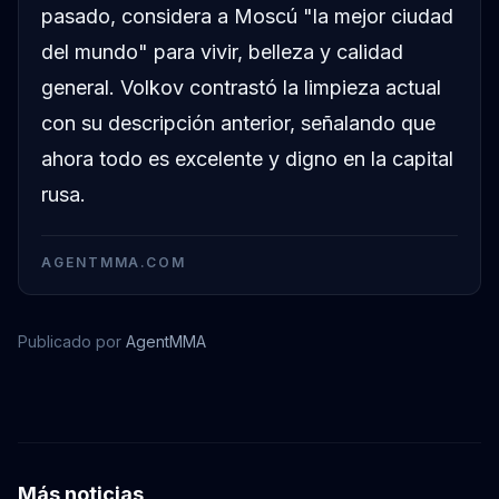
pasado, considera a Moscú "la mejor ciudad
del mundo" para vivir, belleza y calidad
general. Volkov contrastó la limpieza actual
con su descripción anterior, señalando que
ahora todo es excelente y digno en la capital
rusa.
AGENTMMA.COM
Publicado por
AgentMMA
Alexander Volkov
Más noticias