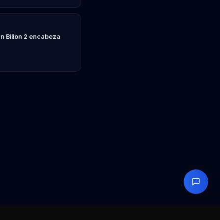
n Bilion 2 encabeza