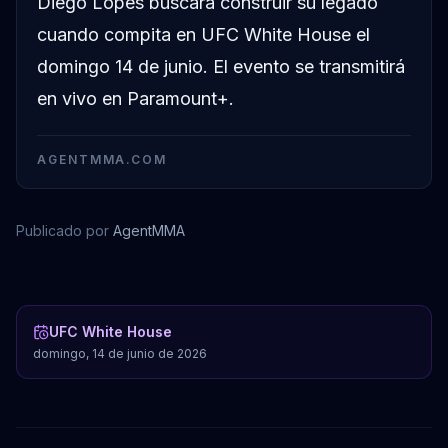
Diego Lopes buscará construir su legado
cuando compita en UFC White House el
domingo 14 de junio. El evento se transmitirá
en vivo en Paramount+.
AGENTMMA.COM
Publicado por
AgentMMA
Diego Lopes
UFC White House
domingo, 14 de junio de 2026