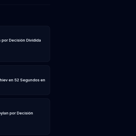
 por Decisión Dividida
hiev en 52 Segundos en
ylan por Decisión