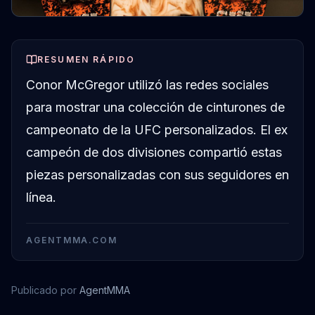
RESUMEN RÁPIDO
Conor McGregor utilizó las redes sociales
para mostrar una colección de cinturones de
campeonato de la UFC personalizados. El ex
campeón de dos divisiones compartió estas
piezas personalizadas con sus seguidores en
línea.
AGENTMMA.COM
Publicado por
AgentMMA
Conor McGregor