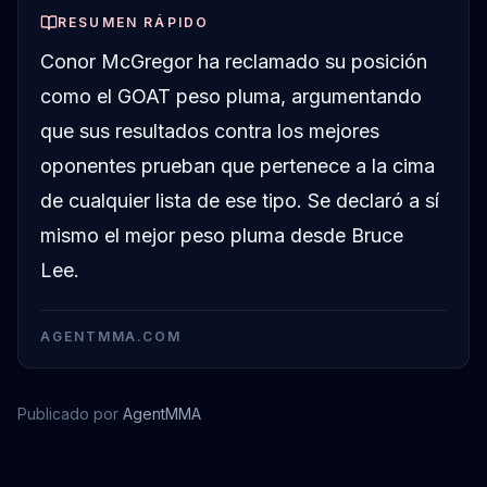
RESUMEN RÁPIDO
Conor McGregor ha reclamado su posición
como el GOAT peso pluma, argumentando
que sus resultados contra los mejores
oponentes prueban que pertenece a la cima
de cualquier lista de ese tipo. Se declaró a sí
mismo el mejor peso pluma desde Bruce
Lee.
AGENTMMA.COM
Publicado por
AgentMMA
Conor McGregor