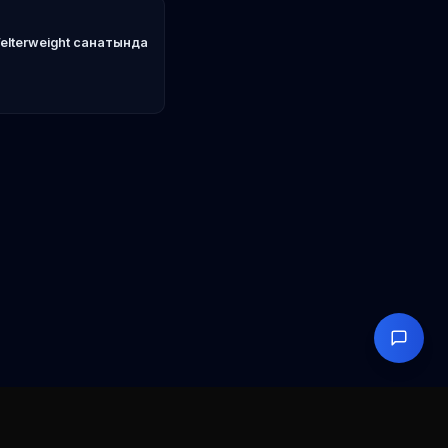
Welterweight санатында