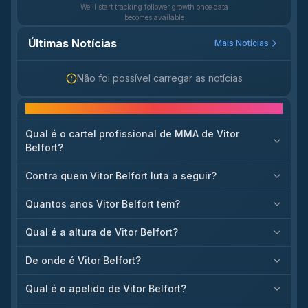
We'll start tracking follower growth once data
becomes available
Últimas Notícias
Mais Notícias
Não foi possível carregar as notícias
Perguntas frequentes
Qual é o cartel profissional de MMA de Vitor
Belfort?
Contra quem Vitor Belfort luta a seguir?
Quantos anos Vitor Belfort tem?
Qual é a altura de Vitor Belfort?
De onde é Vitor Belfort?
Qual é o apelido de Vitor Belfort?