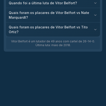
Quando foi a última luta de Vitor Belfort?
Quais foram os placares de Vitor Belfort vs Nate
Marquardt?
Quais foram os placares de Vitor Belfort vs Tito
Ortiz?
Vitor Belfort é um lutador de 49 anos com cartel de 26-14-0.
Última luta: maio de 2018.