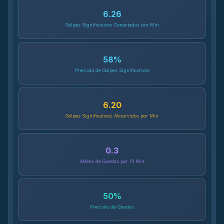
6.26
Golpes Significativos Conectados por Min
58
%
Precisão de Golpes Significativos
6.20
Golpes Significativos Absorvidos por Min
0.3
Média de Quedas por 15 Min
50
%
Precisão de Quedas