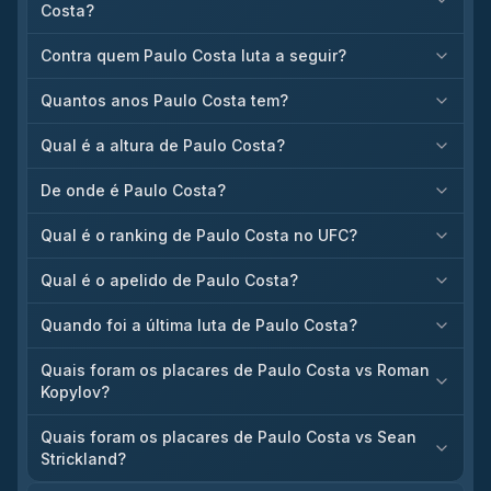
Costa?
Contra quem Paulo Costa luta a seguir?
Quantos anos Paulo Costa tem?
Qual é a altura de Paulo Costa?
De onde é Paulo Costa?
Qual é o ranking de Paulo Costa no UFC?
Qual é o apelido de Paulo Costa?
Quando foi a última luta de Paulo Costa?
Quais foram os placares de Paulo Costa vs Roman
Kopylov?
Quais foram os placares de Paulo Costa vs Sean
Strickland?