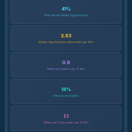
41
%
Precisão de Golpes Significativos
3.93
Golpes Significativos Absorvidos por Min
0.9
Média de Quedas por 15 Min
18
%
Precisão de Quedas
1.1
Média de Finalizações por 15 Min