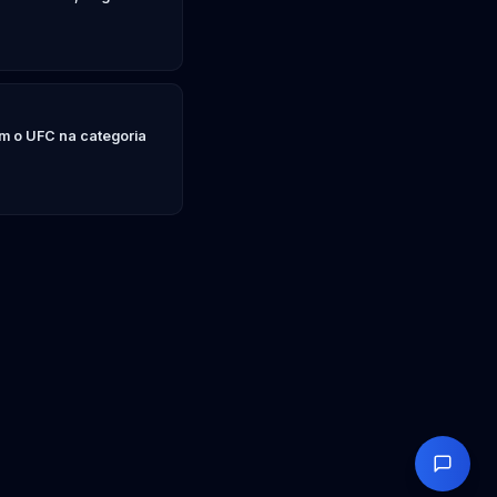
m o UFC na categoria