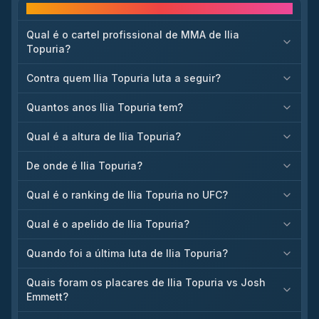
Perguntas frequentes
Qual é o cartel profissional de MMA de Ilia
Topuria?
Contra quem Ilia Topuria luta a seguir?
Quantos anos Ilia Topuria tem?
Qual é a altura de Ilia Topuria?
De onde é Ilia Topuria?
Qual é o ranking de Ilia Topuria no UFC?
Qual é o apelido de Ilia Topuria?
Quando foi a última luta de Ilia Topuria?
Quais foram os placares de Ilia Topuria vs Josh
Emmett?