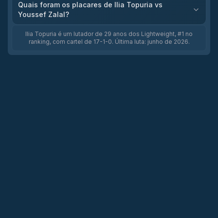
Quais foram os placares de Ilia Topuria vs
Youssef Zalal?
Ilia Topuria é um lutador de 29 anos dos Lightweight, #1 no
ranking, com cartel de 17-1-0. Última luta: junho de 2026.