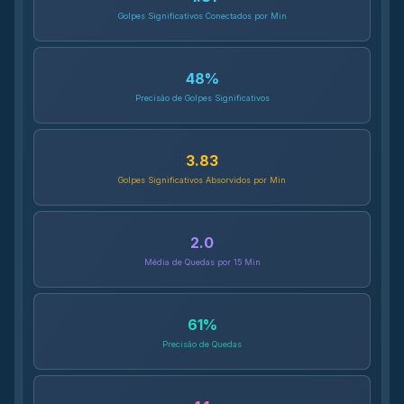
Golpes Significativos Conectados por Min
48
%
Precisão de Golpes Significativos
3.83
Golpes Significativos Absorvidos por Min
2.0
Média de Quedas por 15 Min
61
%
Precisão de Quedas